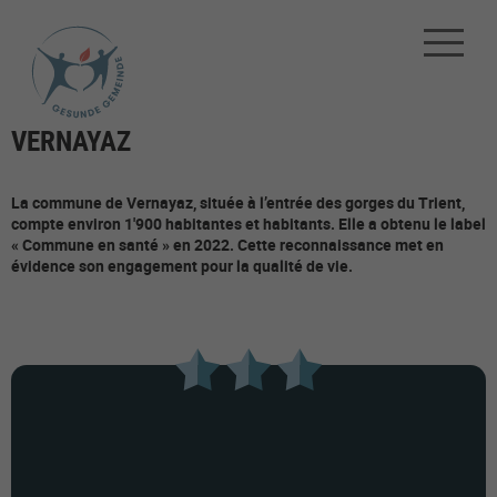
VERNAYAZ
La commune de Vernayaz, située à l’entrée des gorges du Trient,
compte environ 1'900 habitantes et habitants. Elle a obtenu le label
« Commune en santé » en 2022. Cette reconnaissance met en
évidence son engagement pour la qualité de vie.