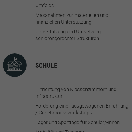
Umfelds
Massnahmen zur materiellen und
finanziellen Unterstützung
Unterstützung und Umsetzung
seniorengerechter Strukturen
SCHULE
Einrichtung von Klassenzimmern und
Infrastruktur
Förderung einer ausgewogenen Ernährung
/ Geschmacksworkshops
Lager und Sporttage für Schüler/-innen
Mobilität und Transport