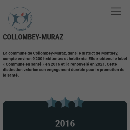
COLLOMBEY-MURAZ
La commune de Collombey-Muraz, dans le district de Monthey,
compte environ 9'200 habitantes et habitants. Elle a obtenu le label
« Commune en santé » en 2016 et l'a renouvelé en 2021. Cette
distinction valorise son engagement durable pour la promotion de
la santé.
2016