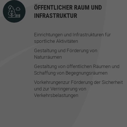
ÖFFENTLICHER RAUM UND
INFRASTRUKTUR
Einrichtungen und Infrastrukturen für
sportliche Aktivitäten
Gestaltung und Förderung von
Naturräumen
Gestaltung von öffentlichen Räumen und
Schaffung von Begegnungsräumen
Vorkehrungenzur Förderung der Sicherheit
und zur Verringerung von
Verkehrsbelastungen