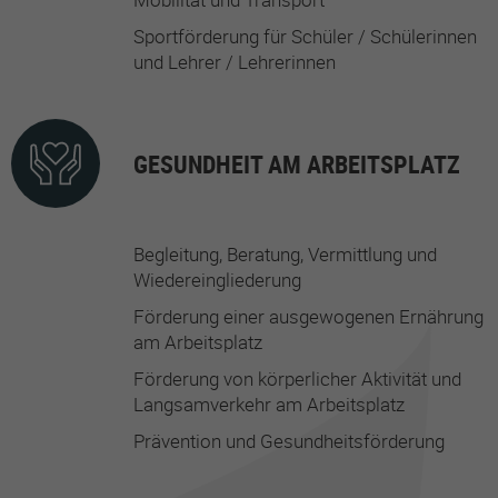
Sportförderung für Schüler / Schülerinnen
und Lehrer / Lehrerinnen
GESUNDHEIT AM ARBEITSPLATZ
Begleitung, Beratung, Vermittlung und
Wiedereingliederung
Förderung einer ausgewogenen Ernährung
am Arbeitsplatz
Förderung von körperlicher Aktivität und
Langsamverkehr am Arbeitsplatz
Prävention und Gesundheitsförderung