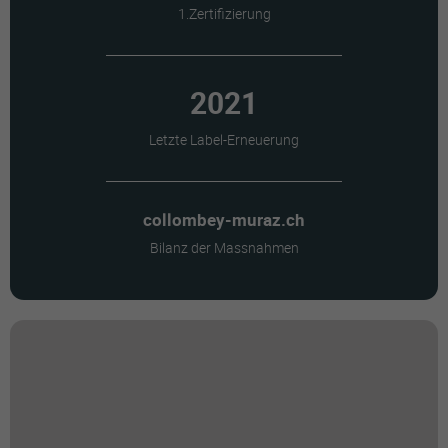
1.Zertifizierung
2021
Letzte Label-Erneuerung
collombey-muraz.ch
Bilanz der Massnahmen