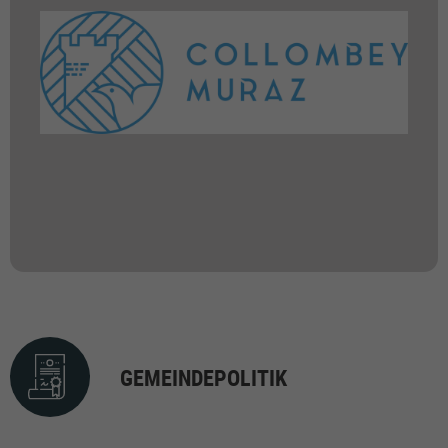
GEMEINDEPOLITIK