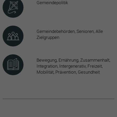
Gemeindepolitik
Gemeindebehörden, Senioren, Alle
Zielgruppen
Bewegung, Ernährung, Zusammenhalt,
Integration, Intergenerativ, Freizeit,
Mobilität, Prävention, Gesundheit