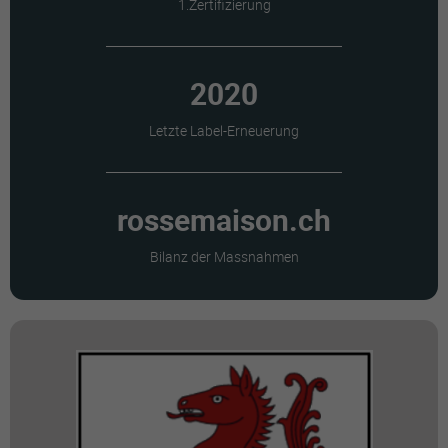
1.Zertifizierung
2020
Letzte Label-Erneuerung
rossemaison.ch
Bilanz der Massnahmen