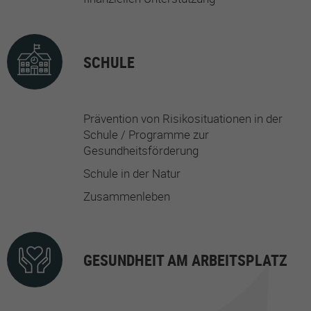
SCHULE
Prävention von Risikosituationen in der
Schule / Programme zur
Gesundheitsförderung
Schule in der Natur
Zusammenleben
GESUNDHEIT AM ARBEITSPLATZ