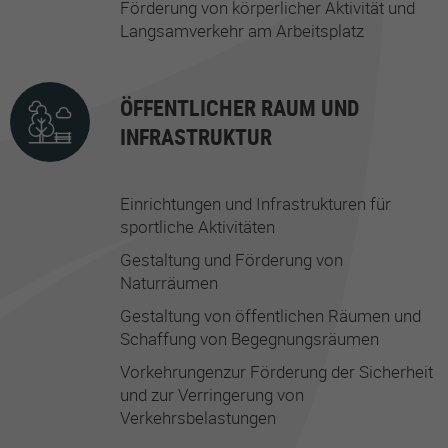
Förderung von körperlicher Aktivität und
Langsamverkehr am Arbeitsplatz
ÖFFENTLICHER RAUM UND
INFRASTRUKTUR
Einrichtungen und Infrastrukturen für
sportliche Aktivitäten
Gestaltung und Förderung von
Naturräumen
Gestaltung von öffentlichen Räumen und
Schaffung von Begegnungsräumen
Vorkehrungenzur Förderung der Sicherheit
und zur Verringerung von
Verkehrsbelastungen