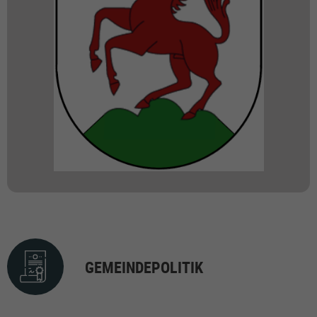
GEMEINDEPOLITIK