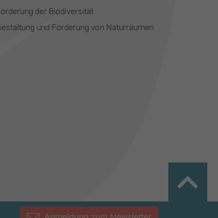
örderung der Biodiversität
estaltung und Förderung von Naturräumen
Anmeldung zum Newsletter