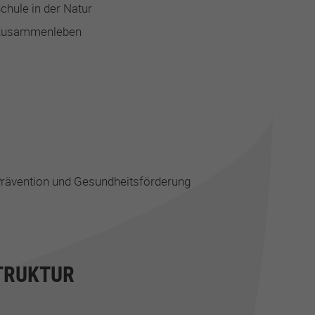
chule in der Natur
Zusammenleben
rävention und Gesundheitsförderung
TRUKTUR