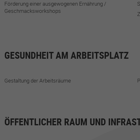
Förderung einer ausgewogenen Ernährung /
S
Geschmacksworkshops
GESUNDHEIT AM ARBEITSPLATZ
Gestaltung der Arbeitsräume
P
ÖFFENTLICHER RAUM UND INFRAS