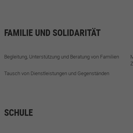
FAMILIE UND SOLIDARITÄT
Begleitung, Unterstützung und Beratung von Familien
M
Z
Tausch von Dienstleistungen und Gegenständen
SCHULE