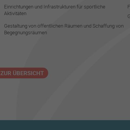
Einrichtungen und Infrastrukturen für sportliche
F
Aktivitäten
G
Gestaltung von öffentlichen Räumen und Schaffung von
Begegnungsräumen
 ZUR ÜBERSICHT