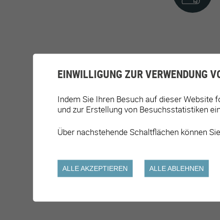
EINWILLIGUNG ZUR VERWENDUNG V
Indem Sie Ihren Besuch auf dieser Website f
und zur Erstellung von Besuchsstatistiken ei
Über nachstehende Schaltflächen können Sie
ALLE AKZEPTIEREN
ALLE ABLEHNEN