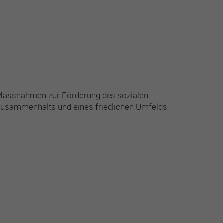
assnahmen zur Förderung des sozialen
usammenhalts und eines friedlichen Umfelds