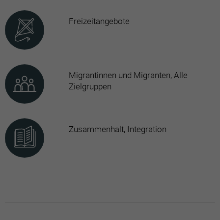
Freizeitangebote
Migrantinnen und Migranten, Alle
Zielgruppen
Zusammenhalt, Integration