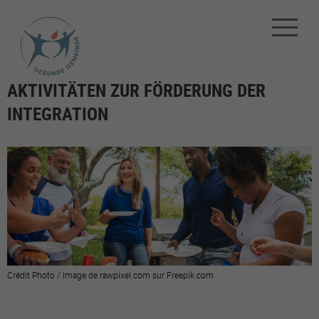
AKTIVITÄTEN ZUR FÖRDERUNG DER
INTEGRATION
Crédit Photo / Image de rawpixel.com sur Freepik.com