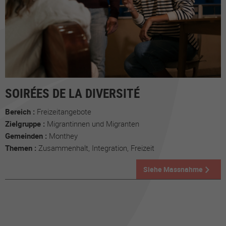
SOIRÉES DE LA DIVERSITÉ
Bereich :
Freizeitangebote
Zielgruppe :
Migrantinnen und Migranten
Gemeinden :
Monthey
Themen :
Zusammenhalt, Integration, Freizeit
Siehe Massnahme