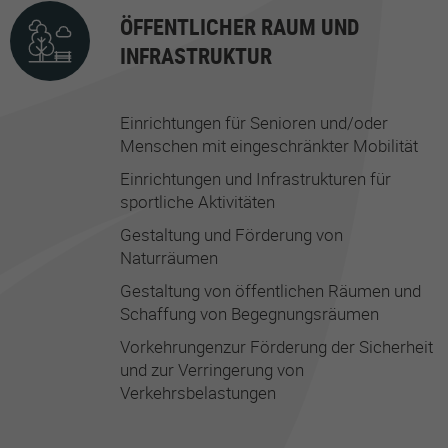
ÖFFENTLICHER RAUM UND
INFRASTRUKTUR
Einrichtungen für Senioren und/oder
Menschen mit eingeschränkter Mobilität
Einrichtungen und Infrastrukturen für
sportliche Aktivitäten
Gestaltung und Förderung von
Naturräumen
Gestaltung von öffentlichen Räumen und
Schaffung von Begegnungsräumen
Vorkehrungenzur Förderung der Sicherheit
und zur Verringerung von
Verkehrsbelastungen