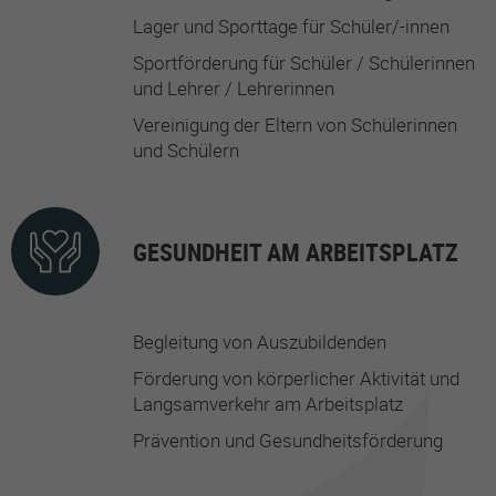
Lager und Sporttage für Schüler/-innen
Sportförderung für Schüler / Schülerinnen
und Lehrer / Lehrerinnen
Vereinigung der Eltern von Schülerinnen
und Schülern
GESUNDHEIT AM ARBEITSPLATZ
Begleitung von Auszubildenden
Förderung von körperlicher Aktivität und
Langsamverkehr am Arbeitsplatz
Prävention und Gesundheitsförderung