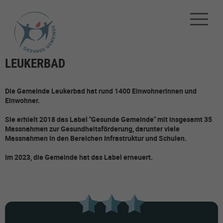
LEUKERBAD
Die Gemeinde Leukerbad hat rund 1400 Einwohnerinnen und
Einwohner.
Sie erhielt 2018 das Label "Gesunde Gemeinde" mit insgesamt 35
Massnahmen zur Gesundheitsförderung, darunter viele
Massnahmen in den Bereichen Infrastruktur und Schulen.
Im 2023, die Gemeinde hat das Label erneuert.