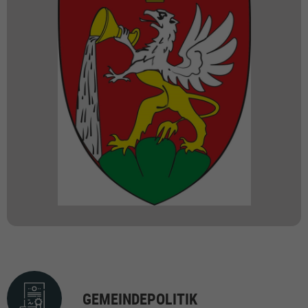
GEMEINDEPOLITIK