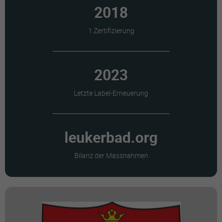
2018
1.Zertifizierung
2023
Letzte Label-Erneuerung
leukerbad.org
Bilanz der Massnahmen