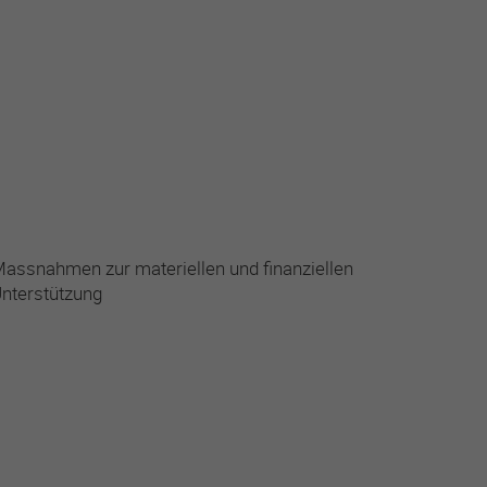
assnahmen zur materiellen und finanziellen
nterstützung