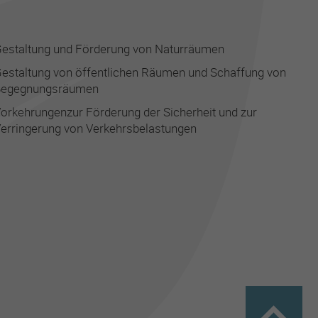
estaltung und Förderung von Naturräumen
estaltung von öffentlichen Räumen und Schaffung von
Begegnungsräumen
orkehrungenzur Förderung der Sicherheit und zur
erringerung von Verkehrsbelastungen