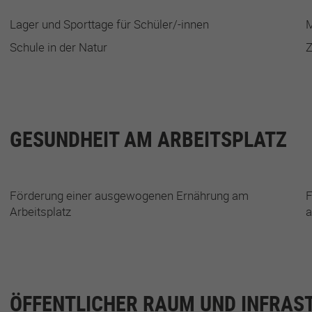
Lager und Sporttage für Schüler/-innen
M
Schule in der Natur
GESUNDHEIT AM ARBEITSPLATZ
Förderung einer ausgewogenen Ernährung am
F
Arbeitsplatz
a
ÖFFENTLICHER RAUM UND INFRAS