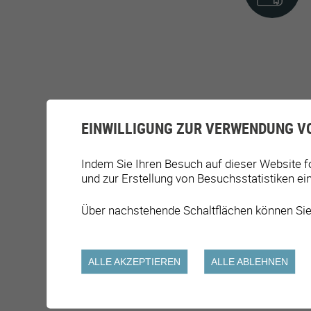
EINWILLIGUNG ZUR VERWENDUNG V
Indem Sie Ihren Besuch auf dieser Website f
und zur Erstellung von Besuchsstatistiken ei
Über nachstehende Schaltflächen können Sie
ALLE AKZEPTIEREN
ALLE ABLEHNEN