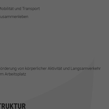
obilität und Transport
Zusammenleben
örderung von körperlicher Aktivität und Langsamverkehr
m Arbeitsplatz
TRUKTUR