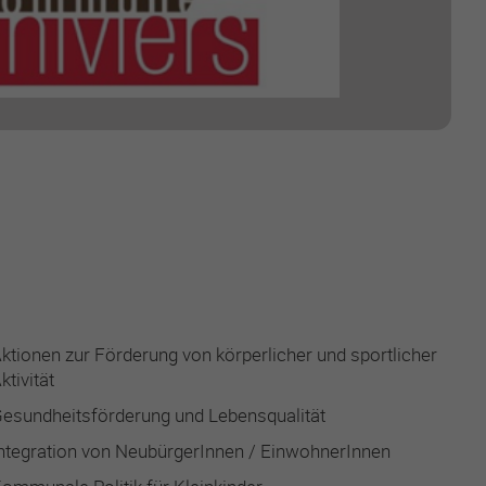
ktionen zur Förderung von körperlicher und sportlicher
ktivität
esundheitsförderung und Lebensqualität
ntegration von NeubürgerInnen / EinwohnerInnen