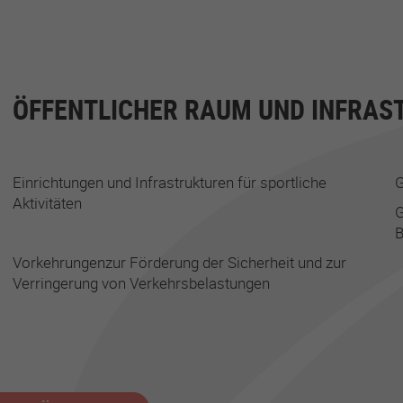
ÖFFENTLICHER RAUM UND INFRAS
Einrichtungen und Infrastrukturen für sportliche
G
Aktivitäten
G
Vorkehrungenzur Förderung der Sicherheit und zur
Verringerung von Verkehrsbelastungen