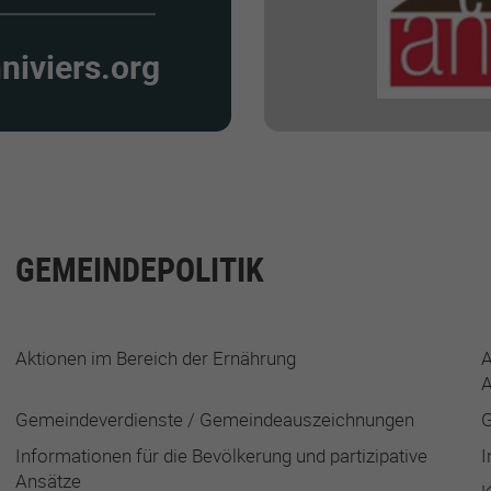
niviers.org
GEMEINDEPOLITIK
Aktionen im Bereich der Ernährung
A
A
Gemeindeverdienste / Gemeindeauszeichnungen
G
Informationen für die Bevölkerung und partizipative
I
Ansätze