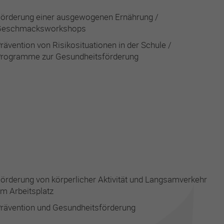
örderung einer ausgewogenen Ernährung /
Geschmacksworkshops
rävention von Risikosituationen in der Schule /
rogramme zur Gesundheitsförderung
örderung von körperlicher Aktivität und Langsamverkehr
m Arbeitsplatz
rävention und Gesundheitsförderung