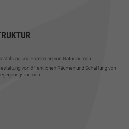
TRUKTUR
estaltung und Förderung von Naturräumen
estaltung von öffentlichen Räumen und Schaffung von
Begegnungsräumen