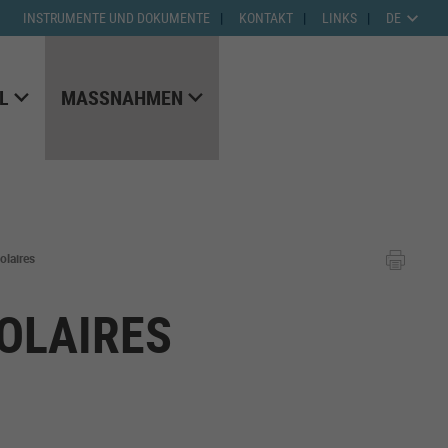
INSTRUMENTE UND DOKUMENTE
KONTAKT
LINKS
DE
L
MASSNAHMEN
olaires
OLAIRES