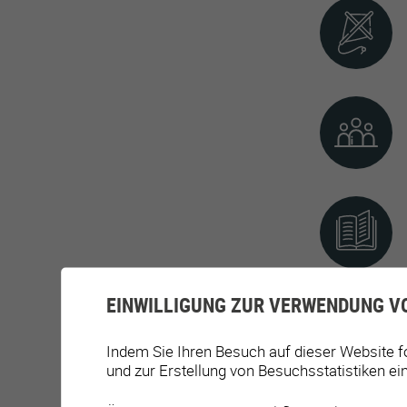
EINWILLIGUNG ZUR VERWENDUNG V
Indem Sie Ihren Besuch auf dieser Website f
und zur Erstellung von Besuchsstatistiken ei