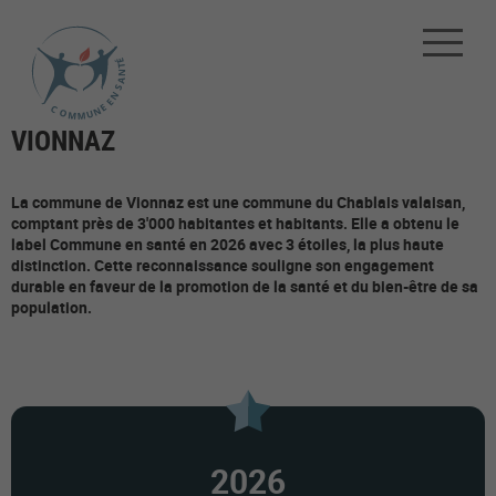
VIONNAZ
La commune de Vionnaz est une commune du Chablais valaisan,
comptant près de 3'000 habitantes et habitants. Elle a obtenu le
label Commune en santé en 2026 avec 3 étoiles, la plus haute
distinction. Cette reconnaissance souligne son engagement
durable en faveur de la promotion de la santé et du bien-être de sa
population.
2026