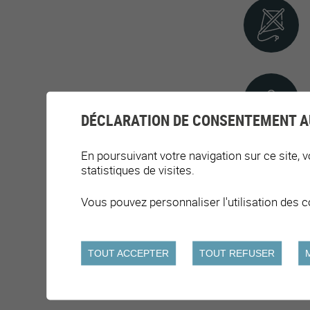
DÉCLARATION DE CONSENTEMENT A
En poursuivant votre navigation sur ce site, v
statistiques de visites.
Vous pouvez personnaliser l'utilisation des c
TOUT ACCEPTER
TOUT REFUSER