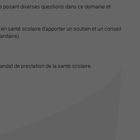
 se posant diverses questions dans ce domaine et
 en santé scolaire d’apporter un soutien et un conseil
nitaire).
andat de prestation de la santé scolaire.