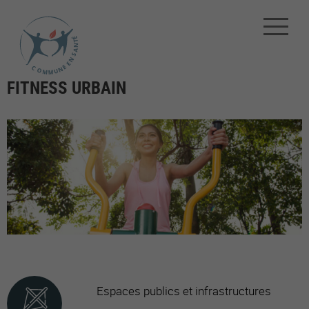
FITNESS URBAIN
Espaces publics et infrastructures