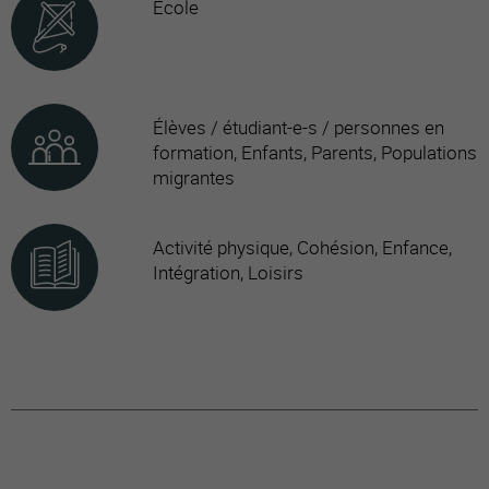
École
Élèves / étudiant-e-s / personnes en
formation, Enfants, Parents, Populations
migrantes
Activité physique, Cohésion, Enfance,
Intégration, Loisirs