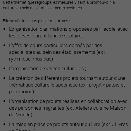
Cette thématique regroupe les mesures visant à promouvoir la
culture au sein des établissements scolaires.
Elle se décline sous plusieurs formes :
L’organisation d’animations proposées par l’école, avec
les élèves, durant l’année scolaire ;
L’offre de cours particuliers donnés par des
spécialistes au sein des établissements (ex :
rythmique, musique) ;
L’organisation de visites culturelles ;
La création de différents projets tournant autour d’une
thématique culturelle spécifique (ex : projet « patois et
patrimoine) ;
L’organisation de projets réalisés en collaboration avec
des personnes migrantes (ex : Ateliers cuisine Maison
du Monde) ;
La mise en place de projets autour du livre (ex : « Livres
en Chœur »).