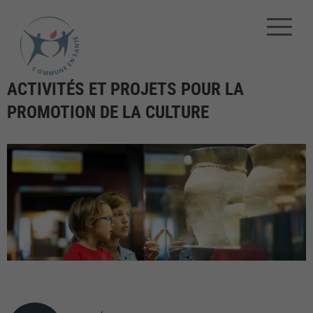
ACTIVITÉS ET PROJETS POUR LA
PROMOTION DE LA CULTURE