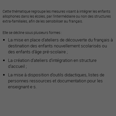
Cette thématique regroupe les mesures visant à intégrer les enfants
allophones dans les écoles, par l’intermédiaire ou non des structures
extra-familiales, afin de les sensibiliser au français.
Elle se décline sous plusieurs formes :
La mise en place d’ateliers de découverte du français à
destination des enfants nouvellement scolarisés ou
des enfants d’âge pré-scolaire ;
La création d’ateliers d’intégration en structure
d’accueil ;
La mise à disposition d’outils didactiques, listes de
personnes ressources et documentation pour les
enseignant·e·s.