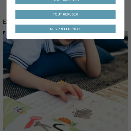
TOUT REFUSER
EXEMPLES DE MESURES
MES PRÉFÉRENCES