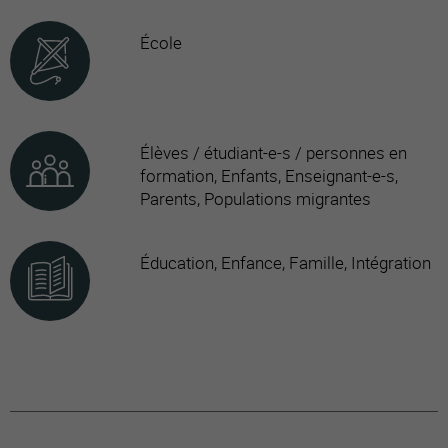
École
Élèves / étudiant-e-s / personnes en
formation, Enfants, Enseignant-e-s,
Parents, Populations migrantes
Éducation, Enfance, Famille, Intégration