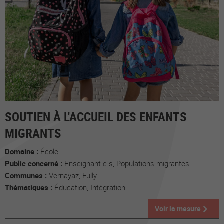
SOUTIEN À L'ACCUEIL DES ENFANTS
MIGRANTS
Domaine :
École
Public concerné :
Enseignant-e-s, Populations migrantes
Communes :
Vernayaz, Fully
Thématiques :
Éducation, Intégration
Voir la mesure