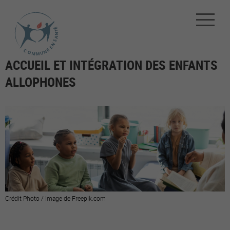
ACCUEIL ET INTÉGRATION DES ENFANTS
ALLOPHONES
Crédit Photo / Image de Freepik.com